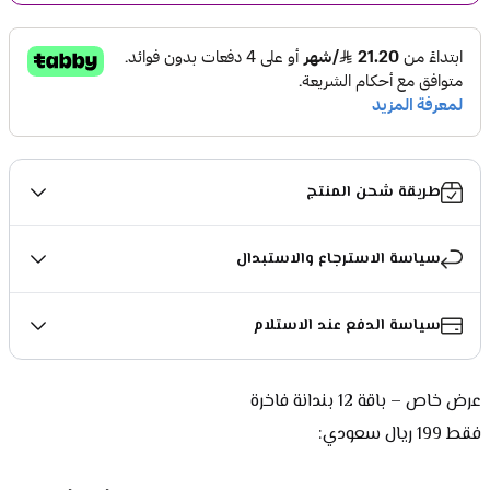
طريقة شحن المنتج
سياسة الاسترجاع والاستبدال
سياسة الدفع عند الاستلام
عرض خاص – باقة 12 بندانة فاخرة
فقط 199 ريال سعودي: