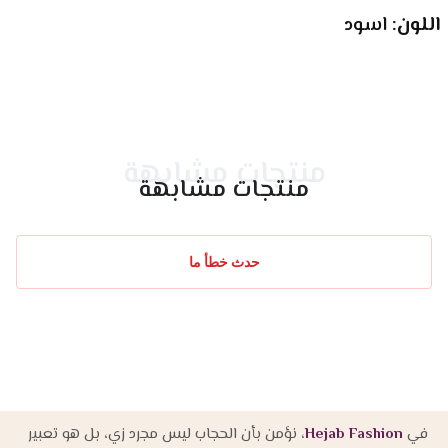
اللون: 
اسود
منتجات مشابهة
منتجات مشابهة
حدث خطأ ما
في
Hejab Fashion
، نؤمن بأن الحجاب ليس مجرد زي، بل هو تعبير