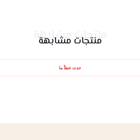
منتجات مشابهة
منتجات مشابهة
حدث خطأ ما