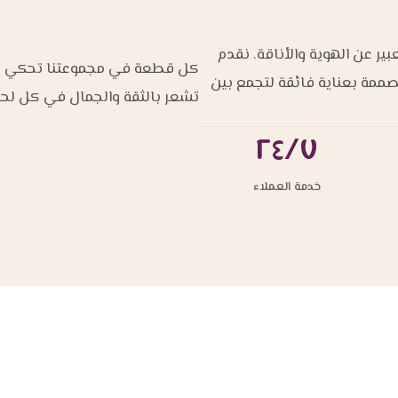
ير عن الهوية والأناقة. نقدم
كل قطعة في مجموعتنا تحكي قصة 
مصممة بعناية فائقة لتجمع بين
تشعر بالثقة والجمال في كل لح
٢٤/٧
خدمة العملاء