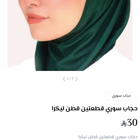
1
/
1
حجاب سوري
حجاب سوري قطعتين قطن ليكرا
30
حجاب سوري قطعتين قطن ليكرا