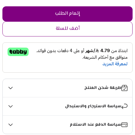
إتمام الطلب
أضف للسلة
طريقة شحن المنتج
سياسة الاسترجاع والاستبدال
سياسة الدفع عند الاستلام