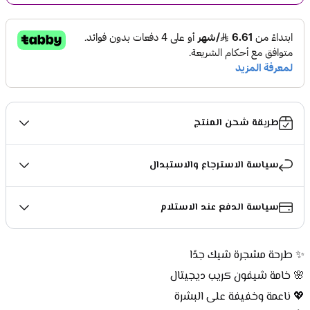
طريقة شحن المنتج
سياسة الاسترجاع والاستبدال
سياسة الدفع عند الاستلام
✨ طرحة مشجرة شيك جدًا
🌸 خامة شيفون كريب ديجيتال
💖 ناعمة وخفيفة على البشرة