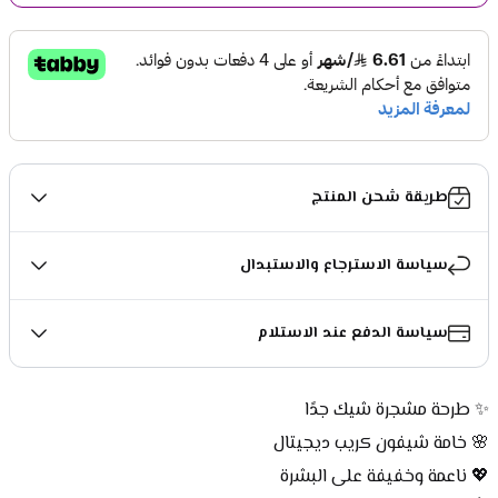
طريقة شحن المنتج
سياسة الاسترجاع والاستبدال
سياسة الدفع عند الاستلام
✨ طرحة مشجرة شيك جدًا
🌸 خامة شيفون كريب ديجيتال
💖 ناعمة وخفيفة على البشرة