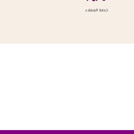
خدمة العملاء