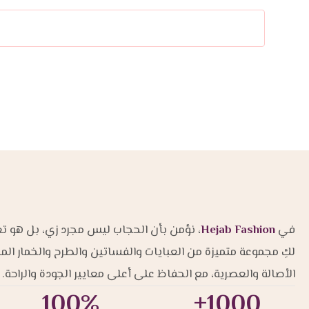
في
Hejab Fashion
، نؤمن بأن الحجاب ليس مجرد زي، بل هو تعب
لكِ مجموعة متميزة من العبايات والفساتين والطرح والخمار ال
الأصالة والعصرية، مع الحفاظ على أعلى معايير الجودة والراحة.
100%
1000+