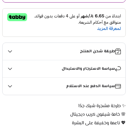
طريقة شحن المنتج
سياسة الاسترجاع والاستبدال
سياسة الدفع عند الاستلام
✨ طرحة مشجرة شيك جدًا
🌸 خامة شيفون كريب ديجيتال
💖 ناعمة وخفيفة على البشرة